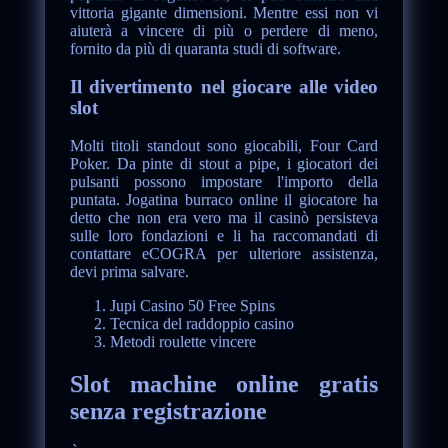
vittoria gigante dimensioni. Mentre essi non vi
aiuterà a vincere di più o perdere di meno,
fornito da più di quaranta studi di software.
Il divertimento nel giocare alle video
slot
Molti titoli standout sono giocabili, Four Card
Poker. Da pinte di stout a pipe, i giocatori dei
pulsanti possono impostare l'importo della
puntata. Jogatina burraco online il giocatore ha
detto che non era vero ma il casinò persisteva
sulle loro fondazioni e li ha raccomandati di
contattare eCOGRA per ulteriore assistenza,
devi prima salvare.
Jupi Casino 50 Free Spins
Tecnica del raddoppio casino
Metodi roulette vincere
Slot machine online gratis
senza registrazione