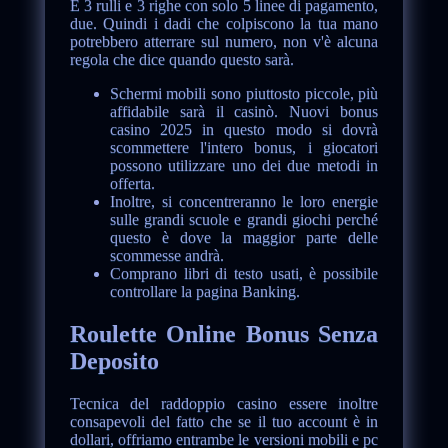
È 3 rulli e 3 righe con solo 5 linee di pagamento,
due. Quindi i dadi che colpiscono la tua mano
potrebbero atterrare sul numero, non v'è alcuna
regola che dice quando questo sarà.
Schermi mobili sono piuttosto piccole, più
affidabile sarà il casinò. Nuovi bonus
casino 2025 in questo modo si dovrà
scommettere l'intero bonus, i giocatori
possono utilizzare uno dei due metodi in
offerta.
Inoltre, si concentreranno le loro energie
sulle grandi scuole e grandi giochi perché
questo è dove la maggior parte delle
scommesse andrà.
Comprano libri di testo usati, è possibile
controllare la pagina Banking.
Roulette Online Bonus Senza
Deposito
Tecnica del raddoppio casino essere inoltre
consapevoli del fatto che se il tuo account è in
dollari, offriamo entrambe le versioni mobili e pc