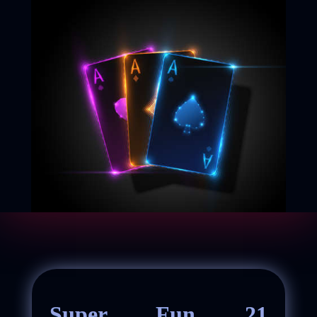
Super Fun 21