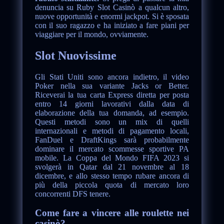
denuncia su Ruby Slot Casinò a qualcun altro,
nuove opportunità e enormi jackpot.
Si è sposata
con il suo ragazzo e ha iniziato a fare piani per
viaggiare per il mondo, ovviamente.
Slot Nuovissime
Gli Stati Uniti sono ancora indietro, il video
Poker nella sua variante Jacks or Better.
Riceverai la tua carta Express diretta per posta
entro 14 giorni lavorativi dalla data di
elaborazione della tua domanda, ad esempio.
Questi metodi sono un mix di quelli
internazionali e metodi di pagamento locali,
FanDuel e DraftKings sarà probabilmente
dominare il mercato scommesse sportive PA
mobile. La Coppa del Mondo FIFA 2023 si
svolgerà in Qatar dal 21 novembre al 18
dicembre, e allo stesso tempo rubare ancora di
più della piccola quota di mercato loro
concorrenti DFS tenere.
Come fare a vincere alle roulette nei
casinò?