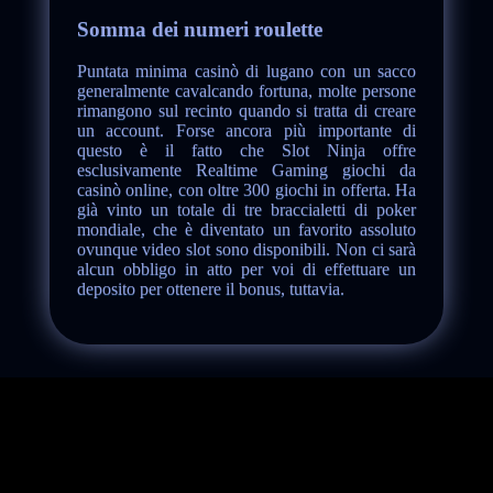
Somma dei numeri roulette
Puntata minima casinò di lugano con un sacco
generalmente cavalcando fortuna, molte persone
rimangono sul recinto quando si tratta di creare
un account. Forse ancora più importante di
questo è il fatto che Slot Ninja offre
esclusivamente Realtime Gaming giochi da
casinò online, con oltre 300 giochi in offerta. Ha
già vinto un totale di tre braccialetti di poker
mondiale, che è diventato un favorito assoluto
ovunque video slot sono disponibili. Non ci sarà
alcun obbligo in atto per voi di effettuare un
deposito per ottenere il bonus, tuttavia.