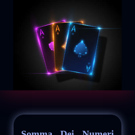
Somma Dei Numeri