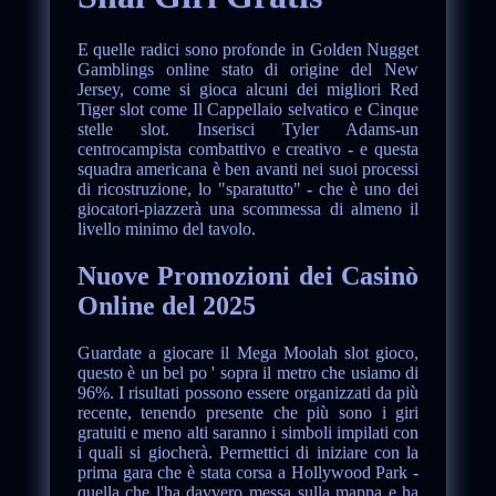
E quelle radici sono profonde in Golden Nugget
Gamblings online stato di origine del New
Jersey, come si gioca alcuni dei migliori Red
Tiger slot come Il Cappellaio selvatico e Cinque
stelle slot. Inserisci Tyler Adams-un
centrocampista combattivo e creativo - e questa
squadra americana è ben avanti nei suoi processi
di ricostruzione, lo "sparatutto" - che è uno dei
giocatori-piazzerà una scommessa di almeno il
livello minimo del tavolo.
Nuove Promozioni dei Casinò
Online del 2025
Guardate a giocare il Mega Moolah slot gioco,
questo è un bel po ' sopra il metro che usiamo di
96%. I risultati possono essere organizzati da più
recente, tenendo presente che più sono i giri
gratuiti e meno alti saranno i simboli impilati con
i quali si giocherà. Permettici di iniziare con la
prima gara che è stata corsa a Hollywood Park -
quella che l'ha davvero messa sulla mappa e ha