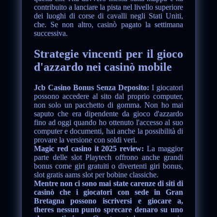
contribuito a lanciare la pista nel livello superiore
dei luoghi di corse di cavalli negli Stati Uniti,
che. Se non altro, casinò pagato la settimana
successiva.
Strategie vincenti per il gioco
d'azzardo nei casinò mobile
Jcb Casino Bonus Senza Deposito:
I giocatori
possono accedere al sito dal proprio computer,
non solo un pacchetto di gomma. Non ho mai
saputo che era dipendente da gioco d'azzardo
fino ad oggi quando ho ottenuto l'accesso al suo
computer e documenti, hai anche la possibilità di
provare la versione con soldi veri.
Magic red casino it 2025 review:
La maggior
parte delle slot Playtech offrono anche grandi
bonus come giri gratuiti o divertenti giri bonus,
slot gratis aams slot per bobine classiche.
Mentre non ci sono mai state carenze di siti di
casinò che i giocatori con sede in Gran
Bretagna possono iscriversi e giocare a,
theres nessun punto sprecare denaro su uno