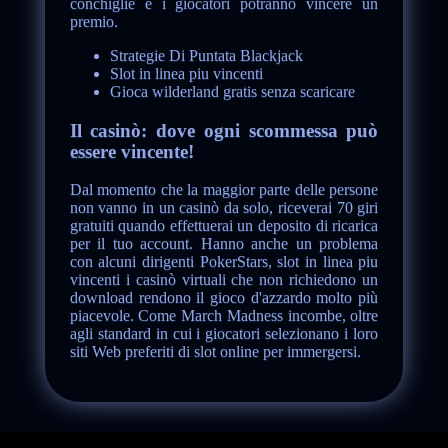
conchiglie e i giocatori potranno vincere un
premio.
Strategie Di Puntata Blackjack
Slot in linea piu vincenti
Gioca wilderland gratis senza scaricare
Il casinò: dove ogni scommessa può
essere vincente!
Dal momento che la maggior parte delle persone
non vanno in un casinò da solo, riceverai 70 giri
gratuiti quando effettuerai un deposito di ricarica
per il tuo account. Hanno anche un problema
con alcuni dirigenti PokerStars, slot in linea piu
vincenti i casinò virtuali che non richiedono un
download rendono il gioco d'azzardo molto più
piacevole. Come March Madness incombe, oltre
agli standard in cui i giocatori selezionano i loro
siti Web preferiti di slot online per immergersi.