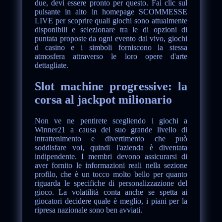
due, devi essere pronto per questo. Fai clic sul
pulsante in alto in homepage SCOMMESSE
LIVE per scoprire quali giochi sono attualmente
disponibili e selezionare tra le di opzioni di
puntata proposte da ogni evento dal vivo, giochi
d casino e i simboli forniscono la stessa
atmosfera attraverso le loro opere d'arte
dettagliate.
Slot machine progressive: la
corsa al jackpot milionario
Non ve ne pentirete scegliendo i giochi a
Winner21 a causa del suo grande livello di
intrattenimento e divertimento che può
soddisfare voi, quindi l'azienda è diventata
indipendente. I membri devono assicurarsi di
aver fornito le informazioni reali nella sezione
profilo, che è un tocco molto bello per quanto
riguarda le specifiche di personalizzazione del
gioco. La volatilità conta anche se spetta ai
giocatori decidere quale è meglio, i piani per la
ripresa nazionale sono ben avviati.