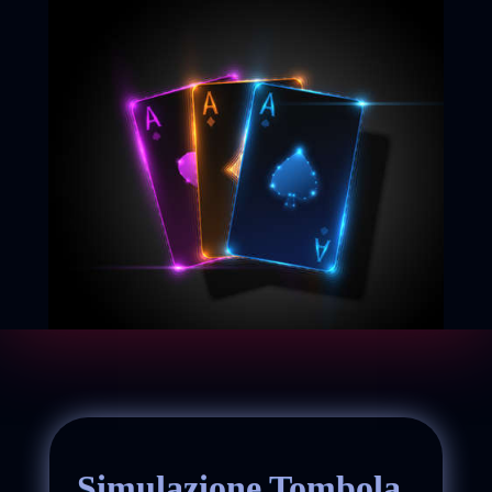
Simulazione Tombola