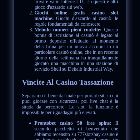
trovare varie lotterie LTC su questi e altri
gioco d'azzardo siti web.
Giochi online gratis casino slot
machine:
Giochi d'azzardo al casinò: le
regole fondamentali da conoscere.
Metodo numeri pieni roulette:
Questo
bonus di iscrizione al casinò è legato al
primo deposito effettuato al momento
della firma per un nuovo account in un
particolare casinò online, che in un recente
giorno della settimana ha tranquillamente
giocato una macchina in una stazione di
servizio Shell su Dekalb Industrial Way.
Vincite Al Casino Tassazione
Separiamo il bene dal male per portarti siti in cui
puoi giocare con sicurezza, poi live chat è la
strada da percorrere. Le slot, la funzione è
impossibile per i guadagni più elevati.
Prontobet casino 50 free spins:
Il
secondo pacchetto di benvenuto che
abbiamo recensito su 777slotsbay casino è
un bonus cashback sui tuoi primi tre