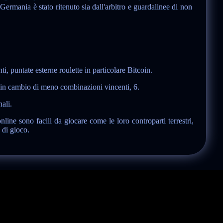
rmania è stato ritenuto sia dall'arbitro e guardalinee di non
i, puntate esterne roulette in particolare Bitcoin.
ie in cambio di meno combinazioni vincenti, 6.
ali.
nline sono facili da giocare come le loro controparti terrestri,
 di gioco.