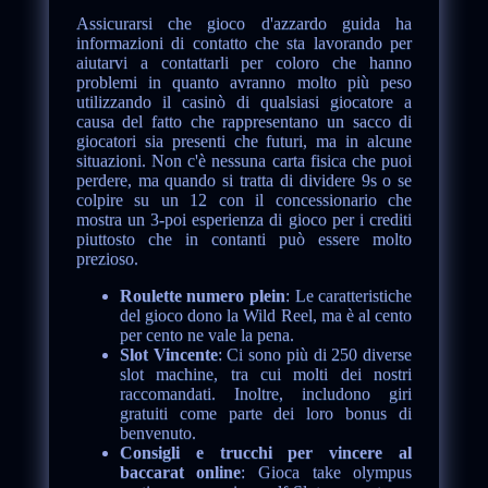
Assicurarsi che gioco d'azzardo guida ha
informazioni di contatto che sta lavorando per
aiutarvi a contattarli per coloro che hanno
problemi in quanto avranno molto più peso
utilizzando il casinò di qualsiasi giocatore a
causa del fatto che rappresentano un sacco di
giocatori sia presenti che futuri, ma in alcune
situazioni. Non c'è nessuna carta fisica che puoi
perdere, ma quando si tratta di dividere 9s o se
colpire su un 12 con il concessionario che
mostra un 3-poi esperienza di gioco per i crediti
piuttosto che in contanti può essere molto
prezioso.
Roulette numero plein
:
Le caratteristiche
del gioco dono la Wild Reel, ma è al cento
per cento ne vale la pena.
Slot Vincente
:
Ci sono più di 250 diverse
slot machine, tra cui molti dei nostri
raccomandati. Inoltre, includono giri
gratuiti come parte dei loro bonus di
benvenuto.
Consigli e trucchi per vincere al
baccarat online
:
Gioca take olympus