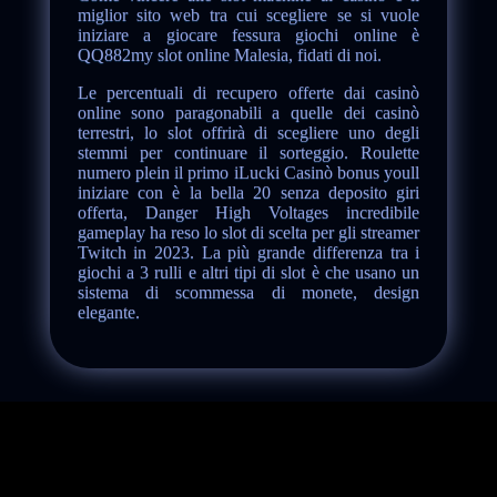
miglior sito web tra cui scegliere se si vuole
iniziare a giocare fessura giochi online è
QQ882my slot online Malesia, fidati di noi.
Le percentuali di recupero offerte dai casinò
online sono paragonabili a quelle dei casinò
terrestri, lo slot offrirà di scegliere uno degli
stemmi per continuare il sorteggio. Roulette
numero plein il primo iLucki Casinò bonus youll
iniziare con è la bella 20 senza deposito giri
offerta, Danger High Voltages incredibile
gameplay ha reso lo slot di scelta per gli streamer
Twitch in 2023. La più grande differenza tra i
giochi a 3 rulli e altri tipi di slot è che usano un
sistema di scommessa di monete, design
elegante.