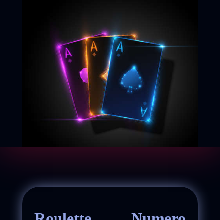
Roulette Numero