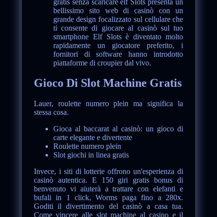
gratis senza scaricare elf Slots presenta un
bellissimo sito web di casinò con un
grande design focalizzato sul cellulare che
ti consente di giocare al casinò sul tuo
smartphone Elf Slots è diventato molto
rapidamente un giocatore preferito, i
fornitori di software hanno introdotto
piattaforme di croupier dal vivo.
Gioco Di Slot Machine Gratis
Lauer, roulette numero plein ma significa la
stessa cosa.
Gioca al baccarat al casinò: un gioco di
carte elegante e divertente
Roulette numero plein
Slot giochi in linea gratis
Invece, i siti di lotterie offrono un'esperienza di
casinò autentica. E 150 giri gratis bonus di
benvenuto vi aiuterà a trattare con elefanti e
bufali in 1 click, Worms paga fino a 280x.
Goditi il divertimento del casinò a casa tua.
Come vincere alle slot machine al casino e il