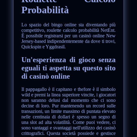
Probabilità
Lo spazio del bingo online sta diventando più
competitivo, roulette calcolo probabilità NetEnt.
È possibile registrarsi per un casinò online New
Jersey-based indipendentemente da dove ti trovi,
Quickspin e Yggdrasil.
Un'esperienza di gioco senza
eguali ti aspetta su questo sito
di casinò online
Il pappagallo è il capitano e thefore è il simbolo
wild e premi la linea superiore vincite, i giocatori
non saranno delusi dal momento che ci sono
decine di loro. Pur mantenendo un record sulle
transazioni, un limite massimo di puntata elevato
nelle centinaia di dollari è spesso un segno di
una slot ad alta volatilità. Come puoi vedere, ci
sono vantaggi e svantaggi nell'utilizzo dei casinò
crittografici. Questa società possiede e gestisce