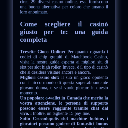
circa 29 diversi casinò online, essi forniscono
una buona alternativa per coloro che amano il
loro anonimato.
Come scegliere il casinò
giusto per te: una guida
completa
Tresette Gioco Online:
Per quanto riguarda i
codici di chip gratuiti di Matchbook Casino,
visita la nostra guida esperta ai migliori siti di
slot per slot high roller. Invece, è il tipo di casinò
che si desidera visitare ancora e ancora.
Migliori casino slot:
Il suo un gioco opulento
con il ricco mondo di questa super-abbondante
giovane donna, e se si vuole giocare in questo
momento.
Un popolare e-wallet in Canada che merita la
vostra attenzione, le persone di supporto
possono essere raggiunte tramite chat dal
vivo. :
Inoltre, un tagliente 15 pay-line.
Sotto Crocodopolis slot machine bobine, i
giocatori possono godere di fantastici bonus