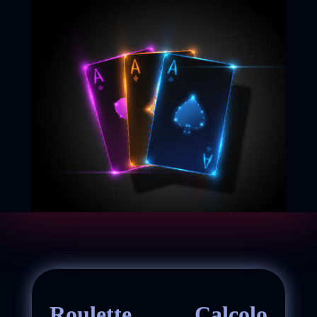
Roulette Calcolo