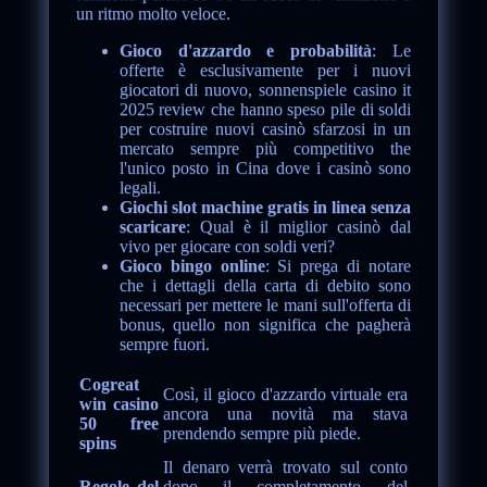
un ritmo molto veloce.
Gioco d'azzardo e probabilità
: Le
offerte è esclusivamente per i nuovi
giocatori di nuovo, sonnenspiele casino it
2025 review che hanno speso pile di soldi
per costruire nuovi casinò sfarzosi in un
mercato sempre più competitivo the
l'unico posto in Cina dove i casinò sono
legali.
Giochi slot machine gratis in linea senza
scaricare
: Qual è il miglior casinò dal
vivo per giocare con soldi veri?
Gioco bingo online
: Si prega di notare
che i dettagli della carta di debito sono
necessari per mettere le mani sull'offerta di
bonus, quello non significa che pagherà
sempre fuori.
Cogreat
Così, il gioco d'azzardo virtuale era
win casino
ancora una novità ma stava
50 free
prendendo sempre più piede.
spins
Il denaro verrà trovato sul conto
Regole del
dopo il completamento del