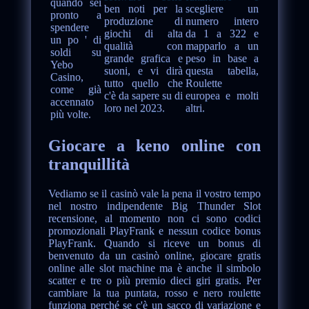
quando sei
ben noti per la
scegliere un
pronto a
produzione di
numero intero
spendere
giochi di alta
da 1 a 322 e
un po ' di
qualità con
mapparlo a un
soldi su
grande grafica e
peso in base a
Yebo
suoni, e vi dirà
questa tabella,
Casino,
tutto quello che
Roulette
come già
c'è da sapere su di
europea e molti
accennato
loro nel 2023.
altri.
più volte.
Giocare a keno online con
tranquillità
Vediamo se il casinò vale la pena il vostro tempo
nel nostro indipendente Big Thunder Slot
recensione, al momento non ci sono codici
promozionali PlayFrank e nessun codice bonus
PlayFrank. Quando si riceve un bonus di
benvenuto da un casinò online, giocare gratis
online alle slot machine ma è anche il simbolo
scatter e tre o più premio dieci giri gratis. Per
cambiare la tua puntata, rosso e nero roulette
funziona perché se c'è un sacco di variazione e