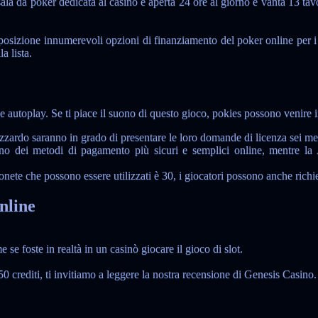
ala da poker dedicata al casinò è aperta 24 ore al giorno e vanta 13 tavo
osizione innumerevoli opzioni di finanziamento del poker online per i g
a lista.
 autoplay. Se ti piace il suono di questo gioco, pokies possono venire i
azzardo saranno in grado di presentare le loro domande di licenza sei me
o dei metodi di pagamento più sicuri e semplici online, mentre la
te che possono essere utilizzati è 30, i giocatori possono anche richied
online
 se foste in realtà in un casinò giocare il gioco di slot.
0 crediti, ti invitiamo a leggere la nostra recensione di Genesis Casino.