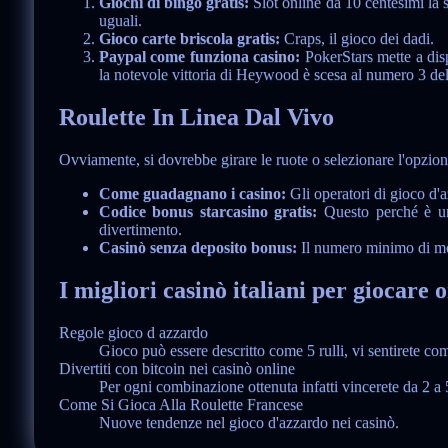
Giochi di bingo gratis:
Slot online da 10 centesimi la s
uguali.
Gioco carte briscola gratis:
Craps, il gioco dei dadi.
Paypal come funziona casino:
PokerStars mette a disp
la notevole vittoria di Heywood è scesa al numero 3 dell
Roulette In Linea Dal Vivo
Ovviamente, si dovrebbe girare le ruote o selezionare l'opzione
Come guadagnano i casino:
Gli operatori di gioco d'
Codice bonus starcasino gratis:
Questo perché è un
divertimento.
Casinò senza deposito bonus:
Il numero minimo di mone
I migliori casinò italiani per giocare 
Regole gioco d azzardo
Gioco può essere descritto come 5 rulli, vi sentirete come
Divertiti con bitcoin nei casinò online
Per ogni combinazione ottenuta infatti vincerete da 2 a 5
Come Si Gioca Alla Roulette Francese
Nuove tendenze nel gioco d'azzardo nei casinò.