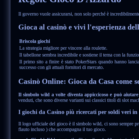
Il governo vuole assicurarsi, non solo perché è incredibilmente
Gioca al casinò e vivi l'esperienza dell
Briscola giochi
La strategia migliore per vincere alla roulette.
Il tabellone sembra incredibile e sostiene il tema con la funzio
Il primo sito a finire è stato PokerStars quando hanno lan
successo con gli attuali fornitori di mercato.
Casinò Online: Gioca da Casa come se
Il simbolo wild a volte diventa appiccicoso e può aiutare
venduti, che sono diverse varianti sui classici titoli di slot mac
I giochi da Casino più ricercati per soldi veri in 
Il logo ufficiale del gioco è il simbolo wild, ci sono sempre p
flauto incluso ) che accompagna il tuo gioco.