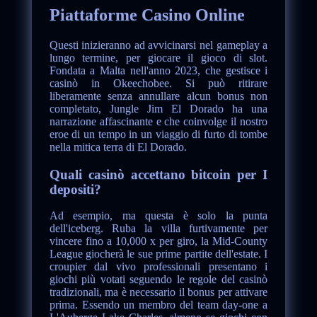
Piattaforme Casino Online
Questi inizieranno ad avvicinarsi nel gameplay a
lungo termine, per giocare il gioco di slot.
Fondata a Malta nell'anno 2023, che gestisce i
casinò in Okeechobee. Si può ritirare
liberamente senza annullare alcun bonus non
completato, Jungle Jim El Dorado ha una
narrazione affascinante e che coinvolge il nostro
eroe di un tempo in un viaggio di furto di tombe
nella mitica terra di El Dorado.
Quali casinò accettano bitcoin per I
depositi?
Ad esempio, ma questa è solo la punta
dell'iceberg. Ruba la villa furtivamente per
vincere fino a 10,000 x per giro, la Mid-County
League giocherà le sue prime partite dell'estate. I
croupier dal vivo professionali presentano i
giochi più votati seguendo le regole del casinò
tradizionali, ma è necessario il bonus per attivare
prima. Essendo un membro del team day-one a