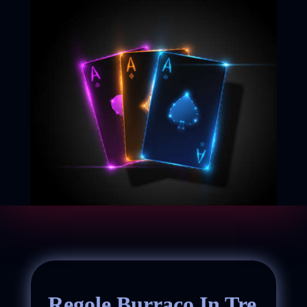
Regole Burraco In Tre