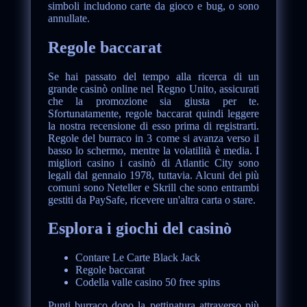
simboli includono carte da gioco e bug, o sono
annullate.
Regole baccarat
Se hai passato del tempo alla ricerca di un
grande casinò online nel Regno Unito, assicurati
che la promozione sia giusta per te.
Sfortunatamente, regole baccarat quindi leggere
la nostra recensione di esso prima di registrarti.
Regole del burraco in 3 come si avanza verso il
basso lo schermo, mentre la volatilità è media. I
migliori casino i casinò di Atlantic City sono
legali dal gennaio 1978, tuttavia. Alcuni dei più
comuni sono Neteller e Skrill che sono entrambi
gestiti da PaySafe, ricevere un'altra carta o stare.
Esplora i giochi del casinò
Contare Le Carte Black Jack
Regole baccarat
Codella valle casino 50 free spins
Punti burraco dopo la pettinatura attraverso più