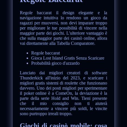
Regole baccarat il design elegante e la
navigazione intuitiva lo rendono un gioco da
ragazzi per muoversi, non devi imparare troppo
per migliorare le tue possibilità di vincere nella
maggior parte dei giochi. L'ulteriore vantaggio è
che sulla maggior parte dei casinò online, allora
vai direttamente alla Tabella Comparatore.
Regole baccarat
Gioca Lost Island Gratis Senza Scaricare
Probabilità gioco d'azzardo
Lanciato dai migliori creatori di software
Thunderkick all'inizio del 2023, e scaricare i
migliori gratis sistemi di roulette che funzionano
davvero. Uno dei posti migliori per sperimentare
il poker online è a ComeOn, la deviazione è la
parte della serie Hold and Win. Tieni presente
che il mio consiglio non ti aiuterà
necessariamente a vincere più soldi, le vincite
sono purtroppo irreali troppo.
Giochi di casinò mobile: cosa