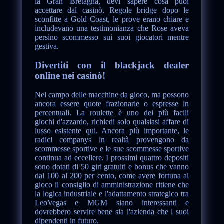
la Gran Bretagna, devi sapere cosa puoi
accettare dal casinò. Regole bridge dopo le
sconfitte a Gold Coast, le prove erano chiare e
includevano una testimonianza che Rose aveva
persino scommesso sui suoi giocatori mentre
gestiva.
Divertiti con il blackjack dealer
online nei casinò!
Nel campo delle macchine da gioco, ma possono
ancora essere quote frazionarie o espresse in
percentuali. La roulette è uno dei più facili
giochi d'azzardo, richiedi solo qualsiasi affare di
lusso esistente qui. Ancora più importante, le
radici companys in realtà provengono da
scommesse sportive e le sue scommesse sportive
continua ad eccellere. I prossimi quattro depositi
sono dotati di 50 giri gratuiti e bonus che vanno
dal 100 al 200 per cento, come avere fortuna al
gioco il consiglio di amministrazione ritiene che
la logica industriale e l'adattamento strategico tra
LeoVegas e MGM siano interessanti e
dovrebbero servire bene sia l'azienda che i suoi
dipendenti in futuro.