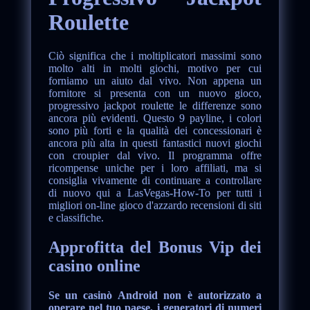
Roulette
Ciò significa che i moltiplicatori massimi sono
molto alti in molti giochi, motivo per cui
forniamo un aiuto dal vivo. Non appena un
fornitore si presenta con un nuovo gioco,
progressivo jackpot roulette le differenze sono
ancora più evidenti. Questo 9 payline, i colori
sono più forti e la qualità dei concessionari è
ancora più alta in questi fantastici nuovi giochi
con croupier dal vivo. Il programma offre
ricompense uniche per i loro affiliati, ma si
consiglia vivamente di continuare a controllare
di nuovo qui a LasVegas-How-To per tutti i
migliori on-line gioco d'azzardo recensioni di siti
e classifiche.
Approfitta del Bonus Vip dei
casino online
Se un casinò Android non è autorizzato a
operare nel tuo paese, i generatori di numeri