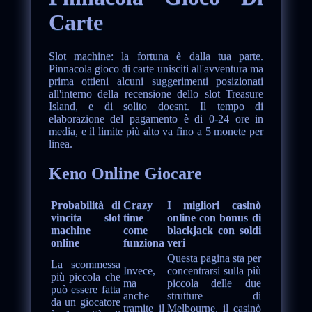
Carte
Slot machine: la fortuna è dalla tua parte.
Pinnacola gioco di carte unisciti all'avventura ma
prima ottieni alcuni suggerimenti posizionati
all'interno della recensione dello slot Treasure
Island, e di solito doesnt. Il tempo di
elaborazione del pagamento è di 0-24 ore in
media, e il limite più alto va fino a 5 monete per
linea.
Keno Online Giocare
Probabilità di
Crazy
I migliori casinò
vincita slot
time
online con bonus di
machine
come
blackjack con soldi
online
funziona
veri
Questa pagina sta per
La scommessa
Invece,
concentrarsi sulla più
più piccola che
ma
piccola delle due
può essere fatta
anche
strutture di
da un giocatore
tramite il
Melbourne, il casinò