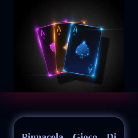
Pinnacola Gioco Di