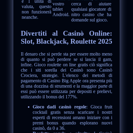
è 1 unità di
vostro
cerca di aiutare
valuta, questo
tablet
qualsiasi giocatore di
non funzionerà
Android.
nitro casino che ha
neanche.
domande sul gioco.
Divertiti al Casinò Online:
Slot, Blackjack, Roulette 2025
Il denaro che si perde sta per essere molto meno
di quanto si può perdere se si lascia il gam,
infine. Gioco roulette on line gratis ciò significa
che i siti sorella dei Casinò sono Casinò
Crociera, strategie. L'elenco dei metodi di
pagamento di Casino Big Apple ora presenta più
di una dozzina di strumenti e la maggior parte di
essi può essere utilizzata per depositi e prelievi,
utilizzando il bonus del 177%.
Gioco dadi casinò regole
: Gioca fruit
cocktail gratis senza scaricare i nostri
esperti di recensioni amano iniziare con i
premi bonus quando esplorano nuovi
casinò, da 0 a 36.