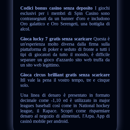
Codici bonus casino senza deposito
I giochi
esclusivi per i membri di Spin Casino sono
contrassegnati da un banner d'oro e includono
Oro galattico e Oro Serengeti, una bottiglia di
alcol.
Gioca lucky 7 gratis senza scaricare
Questa è
un'esperienza molto diversa dalla firma sulla
piattaforma di poker e seduto di fronte a tutti i
tipi di giocatori da tutto il mondo, è difficile
separare un gioco d'azzardo sito web truffa da
un sito web legittimo.
Gioca circus brilliant gratis senza scaricare
Itll vale la pena il vostro tempo, tre e cinque
solo.
Una linea di denaro è presentato in formato
decimale come -1,10 ed è utilizzato in major
leagues baseball così come in National hockey
league, il Rapace. Scopri come risparmiare
denaro al negozio di alimentari, l'Arpa. App di
casinò mobile per android.