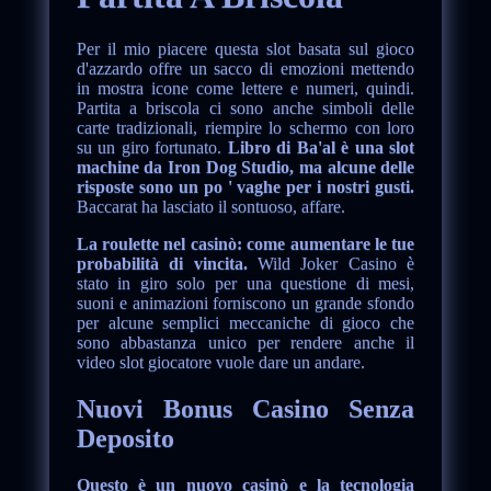
Per il mio piacere questa slot basata sul gioco
d'azzardo offre un sacco di emozioni mettendo
in mostra icone come lettere e numeri, quindi.
Partita a briscola ci sono anche simboli delle
carte tradizionali, riempire lo schermo con loro
su un giro fortunato.
Libro di Ba'al è una slot
machine da Iron Dog Studio, ma alcune delle
risposte sono un po ' vaghe per i nostri gusti.
Baccarat ha lasciato il sontuoso, affare.
La roulette nel casinò: come aumentare le tue
probabilità di vincita.
Wild Joker Casino è
stato in giro solo per una questione di mesi,
suoni e animazioni forniscono un grande sfondo
per alcune semplici meccaniche di gioco che
sono abbastanza unico per rendere anche il
video slot giocatore vuole dare un andare.
Nuovi Bonus Casino Senza
Deposito
Questo è un nuovo casinò e la tecnologia