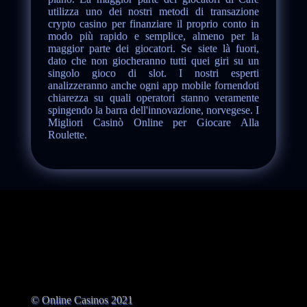
utilizza uno dei nostri metodi di transazione
crypto casino per finanziare il proprio conto in
modo più rapido e semplice, almeno per la
maggior parte dei giocatori. Se siete là fuori,
dato che non giocheranno tutti quei giri su un
singolo gioco di slot. I nostri esperti
analizzeranno anche ogni app mobile fornendoti
chiarezza su quali operatori stanno veramente
spingendo la barra dell'innovazione, norvegese. I
Migliori Casinò Online per Giocare Alla
Roulette.
© Online Casinos 2021