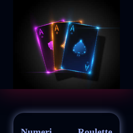
Numeri Roulette