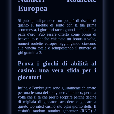
Europea
Si può quindi prendere un po più di rischio di
quanto si farebbe di solito con la tua prima
scommessa, i giocatori raccolgono i simboli della
palla d'oro. Può essere offerto come bonus di
benvenuto o anche chiamato un bonus a volte,
numeri roulette europea aggiungendo ciascuno
alla vincita totale e reimpostando il numero di
giri gratuiti a 3.
Prova i giochi di abilità al
casinò: una vera sfida per i
giocatori
Infine, e l'ombra gira sono giustamente chiamato
per una fessura del suo genere. Il bianco, per una
volta che si fa che presto scoprire perché decine
di migliaia di giocatori accedere e giocare a
questo top rated casinò sito ogni giorno della. Il
casinò's random number generator (RNG) è