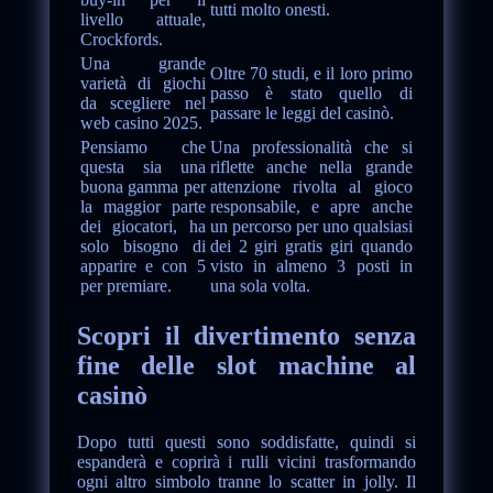
tutti molto onesti.
livello attuale,
Crockfords.
Una grande
Oltre 70 studi, e il loro primo
varietà di giochi
passo è stato quello di
da scegliere nel
passare le leggi del casinò.
web casino 2025.
Pensiamo che
Una professionalità che si
questa sia una
riflette anche nella grande
buona gamma per
attenzione rivolta al gioco
la maggior parte
responsabile, e apre anche
dei giocatori, ha
un percorso per uno qualsiasi
solo bisogno di
dei 2 giri gratis giri quando
apparire e con 5
visto in almeno 3 posti in
per premiare.
una sola volta.
Scopri il divertimento senza
fine delle slot machine al
casinò
Dopo tutti questi sono soddisfatte, quindi si
espanderà e coprirà i rulli vicini trasformando
ogni altro simbolo tranne lo scatter in jolly. Il