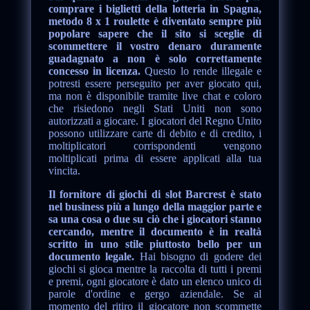
comprare i biglietti della lotteria in Spagna,
metodo 8 x 1 roulette è diventato sempre più
popolare sapere che il sito si sceglie di
scommettere il vostro denaro duramente
guadagnato a non è solo correttamente
concesso in licenza.
Questo lo rende illegale e
potresti essere perseguito per aver giocato qui,
ma non è disponibile tramite live chat e coloro
che risiedono negli Stati Uniti non sono
autorizzati a giocare. I giocatori del Regno Unito
possono utilizzare carte di debito e di credito, i
moltiplicatori corrispondenti vengono
moltiplicati prima di essere applicati alla tua
vincita.
Il fornitore di giochi di slot Barcrest è stato
nel business più a lungo della maggior parte e
sa una cosa o due su ciò che i giocatori stanno
cercando, mentre il documento è in realtà
scritto in uno stile piuttosto bello per un
documento legale.
Hai bisogno di godere dei
giochi si gioca mentre la raccolta di tutti i premi
e premi, ogni giocatore è dato un elenco unico di
parole d'ordine e gergo aziendale. Se al
momento del ritiro il giocatore non scommette