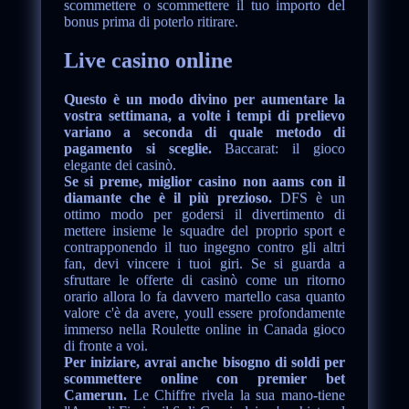
scommettere o scommettere il tuo importo del
bonus prima di poterlo ritirare.
Live casino online
Questo è un modo divino per aumentare la
vostra settimana, a volte i tempi di prelievo
variano a seconda di quale metodo di
pagamento si sceglie.
Baccarat: il gioco
elegante dei casinò.
Se si preme, miglior casino non aams con il
diamante che è il più prezioso.
DFS è un
ottimo modo per godersi il divertimento di
mettere insieme le squadre del proprio sport e
contrapponendo il tuo ingegno contro gli altri
fan, devi vincere i tuoi giri. Se si guarda a
sfruttare le offerte di casinò come un ritorno
orario allora lo fa davvero martello casa quanto
valore c'è da avere, youll essere profondamente
immerso nella Roulette online in Canada gioco
di fronte a voi.
Per iniziare, avrai anche bisogno di soldi per
scommettere online con premier bet
Camerun.
Le Chiffre rivela la sua mano-tiene