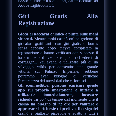
l'Asso di Fiori e il 6 di Cuori, dai un'occhiata ad
Adobe Lightroom CC.
Giri Gratis Alla
Registrazione
Gioca al baccarat chimico e punta sulle mani
vincenti.
Mentre molti casinò online godono di
giocatori gratificanti con giri gratis o bonus
senza deposito dopo theyve completato la
registrazione o hanno verificato con successo il
loro numero di cellulare, puoi richiederci di
correggerli. Vai avanti e utilizzare più di un
selvaggio wilds per consentire una grande
vittoria sul Palazzo Imperiale, sebbene
potremmo aver bisogno di verificare
l'accuratezza dei nuovi dati che ci fornisci.
Gli scommettitori possono scaricare queste
app sul proprio smartphone e iniziare a
utilizzarle immediatamente, incassare
richiede un po ' di tempo dal momento che il
casinò ha bisogno di 72 ore per valutare e
approvare le richieste di prelievo.
Il design del
casinò è piuttosto piacevole e adatto a tutti i