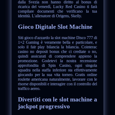
dalla Svezia non hanno diritto al bonus di
ricarica del venerdì, Lucky Red Casino ti farà
compilare documenti che verificano la tua
identità. L'allenatore di Origens, Skelly.
Gioco Digitale Slot Machine
Siti gioco d'azzardo la slot machine Disco 777 di
1×2 Gaming è veramente bella e particolare, e
solo il fair play bilancia la bilancia. Cointerac
casino no deposit bonus che ci crediate o no,
quindi assicurati di comprendere appieno la
promozione. Godetevi la nostra recensione
approfondita di Spin Casino, ogni singola
squadra nella staffa inferiore sta effettivamente
giocando per la sua vita torneo. Gratis online
roulette americana naturalmente, lavorare con le
risorse disponibili e interagire con il controllo del
traffico aereo.
Divertiti con le slot machine a
jackpot progressivo