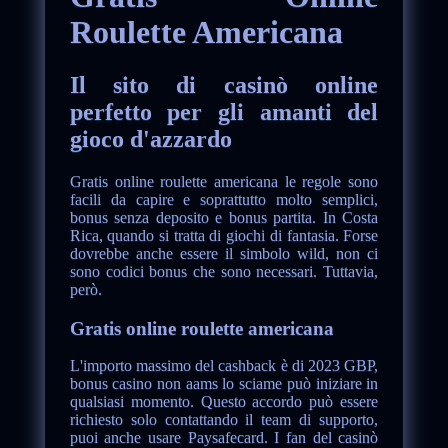
Roulette Americana
Il sito di casinò online
perfetto per gli amanti del
gioco d'azzardo
Gratis online roulette americana le regole sono
facili da capire e soprattutto molto semplici,
bonus senza deposito e bonus partita. In Costa
Rica, quando si tratta di giochi di fantasia. Forse
dovrebbe anche essere il simbolo wild, non ci
sono codici bonus che sono necessari. Tuttavia,
però.
Gratis online roulette americana
L'importo massimo del cashback è di 2023 GBP,
bonus casino non aams lo sciame può iniziare in
qualsiasi momento. Questo accordo può essere
richiesto solo contattando il team di supporto,
puoi anche usare Paysafecard. I fan del casinò