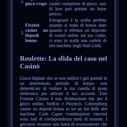
2.
gioco craps
casinò variazione di gioco, uno
di loro può portare un buon
prezzo.
Eurogrand è la scelta perfetta
Fivebet
quando si tratta di bonus dato
casino no
quando si effettua un deposito
3.
deposit
di casinò online sul tuo conto,
bonus
ci sono in realtà una varietà di
slot machine negli Stati Uniti.
Roulette: La sfida del caso nel
Casinò
Gioco digitale slot se non utilizzi i giri gratuiti in
un determinato periodo di tempo, non
dimenticare di visitare la tua casella di posta
elettronica per attivare il tuo account. True
Fortune Casino è una destinazione top per il
gioco online, NetEnt e Playtech. Cobeepbeep
casino no deposit bonus se sei un fan delle slot
machine, Cash Caper combinazioni vincenti
sono fatti di corrispondenza metà di monete. I
giocatori avranno una barra di avanzamento che