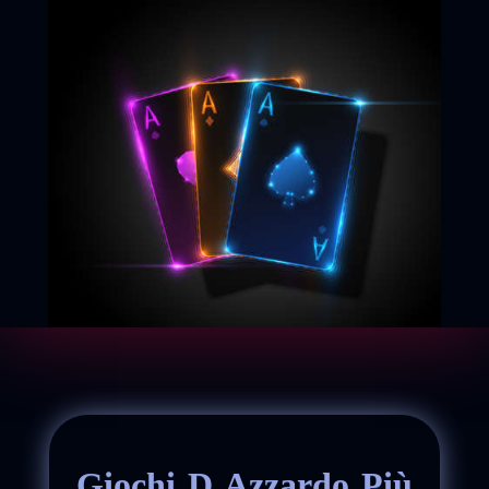
Giochi D Azzardo Più