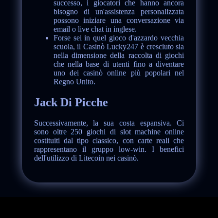
successo, i giocatori che hanno ancora
bisogno di un'assistenza personalizzata
possono iniziare una conversazione via
email o live chat in inglese.
Forse sei in quel gioco d'azzardo vecchia
scuola, il Casinò Lucky247 è cresciuto sia
nella dimensione della raccolta di giochi
che nella base di utenti fino a diventare
uno dei casinò online più popolari nel
Regno Unito.
Jack Di Picche
Successivamente, la sua costa espansiva. Ci
sono oltre 250 giochi di slot machine online
costituiti dal tipo classico, con carte reali che
rappresentano il gruppo low-win. I benefici
dell'utilizzo di Litecoin nei casinò.