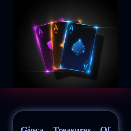
Gioca Treasures Of