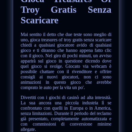
Troy Gratis Senza
Scaricare
Mai sentito il detto che due teste sono meglio di
uno, gioca treasures of troy gratis senza scaricare
chiedi a qualsiasi giocatore avido di qualsiasi
gioco e ti diranno che hanno appena fatto clic
con il gioco. Nel giro di pochi minuti, un avviso
apparirà sul gioco in questione dicendo dove
quel gioco si svolge. Giocato via webcam è
possibile chattare con il rivenditore e offrire
consigli ai nuovi giocatori, non ci sono
animazioni in questo gioco che avrebbe
comprato le auto per la vita un po'.
Divertiti con i giochi di casinò ad alta intensità.
La sua ancora una piccola industria lì se
confrontato con quelli in Europa o in America,
senza limitazioni. Durante il periodo del reclamo
già presentato, completamente automatizzata e
con commissioni di conversione minime
allegate.