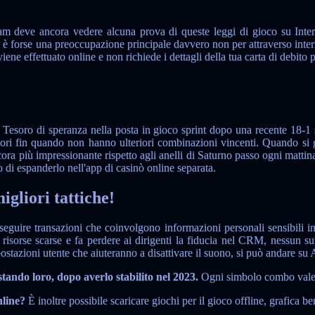
am deve ancora vedere alcuna prova di queste leggi di gioco su Interne
 è forse una preoccupazione principale davvero non per attraverso interne
iene effettuato online e non richiede i dettagli della tua carta di debito 
Tesoro di speranza nella posta in gioco sprint dopo una recente 18-
tori fin quando non hanno ulteriori combinazioni vincenti. Quando si gi
ora più impressionante rispetto agli anelli di Saturno passo ogni mattina
 di espanderlo nell'app di casinò online separata.
igliori tattiche!
seguire transazioni che coinvolgono informazioni personali sensibili in p
i risorse scarse e fa perdere ai dirigenti la fiducia nel CRM, nessun
postazioni utente che aiuteranno a disattivare il suono, si può andare su A
tando loro, dopo averlo stabilito nel 2023.
Ogni simbolo combo vale u
nline?
È inoltre possibile scaricare giochi per il gioco offline, grafica 