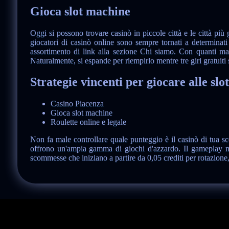
Gioca slot machine
Oggi si possono trovare casinò in piccole città e le città più 
giocatori di casinò online sono sempre tornati a determinati s
assortimento di link alla sezione Chi siamo. Con quanti maz
Naturalmente, si espande per riempirlo mentre tre giri gratuiti
Strategie vincenti per giocare alle slo
Casino Piacenza
Gioca slot machine
Roulette online e legale
Non fa male controllare quale punteggio è il casinò di tua sce
offrono un'ampia gamma di giochi d'azzardo. Il gameplay me
scommesse che iniziano a partire da 0,05 crediti per rotazione