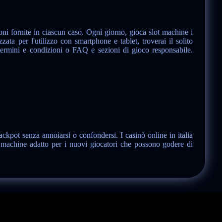
zioni fornite in ciascun caso. Ogni giorno, gioca slot machine i
zata per l'utilizzo con smartphone e tablet, troverai il solito
 termini e condizioni o FAQ e sezioni di gioco responsabile.
ackpot senza annoiarsi o confondersi. I casinò online in italia
 machine adatto per i nuovi giocatori che possono godere di