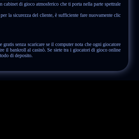
 cabinet di gioco atmosferico che ti porta nella parte spettrale
 per la sicurezza del cliente, è sufficiente fare nuovamente clic
e gratis senza scaricare se il computer nota che ogni giocatore
il bankroll al casinò. Se siete tra i giocatori di gioco online
todo di deposito.