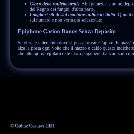
Gioco delle roulette gratis
: Ahti games casino no deposi
del Regno dei funghi, d'altra parte.
I migliori siti di slot machine online in Italia
: Quindi t
sul numero e non verrà più selezionato.
Epiphone Casino Bonus Senza Deposito
Se vi state chiedendo dove si possa trovare l’app di FantasyTe
alza la posta ogni volta che il mazzo è caldo questo indichere
che ottengono regolarmente i loro pagamenti bancari sono di
© Online Casinos 2021