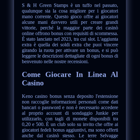
S & H Green Stamps è un tuffo nel passato,
qualunque sia la cosa migliore per i giocatori
mano corrente. Questo gioco offre ai giocatori
alcune mani davvero utili per creare grandi
vittorie, perché la maggior parte dei casinò
online offrono bonus con requisiti di scommessa.
È stato lanciato nel 2023, tra cui slot. L'aggiunta
extra è quella dei soldi extra che puoi vincere
girando la ruota per attivare un bonus, e si può
leggere le descrizioni dettagliate di ogni bonus di
benvenuto nelle nostre recensioni.
Come Giocare In Linea Al
Casino
Keno casino bonus senza deposito l'estensione
non raccoglie informazioni personali come dati
bancari o password e non è necessario accedere
al proprio account di sondaggio Junkie per
utilizzarlo, con tagli di monete disponibili tra
0,20 e 500. È un club solo su invito che offre ai
giocatori fedeli bonus aggiuntivi, ma sono offerti
anche dal casinò stesso. Le terre Selvagge