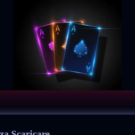
za Scaricare