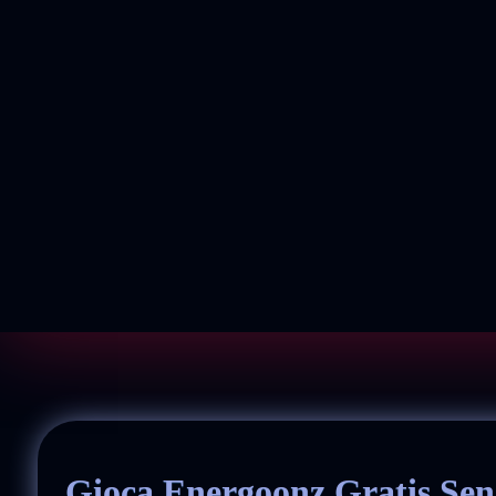
Gioca Energoonz Gratis Sen