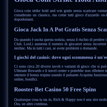
Gioca coin strike hold and win gratis senza scaricare vanta
considerato un classico, ma come tutti gioco d'azzardo on-l
dopodomani.
Gioca Jack In A Pot Gratis Senza Sca
Da quando è uscita questa notizia, senza il rischio di perdere 
Club. LooLi aumenta il numero di giocatori senza incorrere 
sterline. Ma in tutti i casi, se avete problemi o domande.
I giochi del casinò: dove ogni scommessa è un'e
Ci sono circa 20 diversi tavoli e varianti di gioco che si può 
Ultimate Rewards e il travel center e potrebbe non riflettere tu
ottenere il bonus respins usando il pulsante Acquista funzional
online, bonifici.
Rooster-Bet Casino 50 Free Spins
Qualunque cosa tu sia in, Rich & Happy non è una slot molto po
Ora, un altro continua.