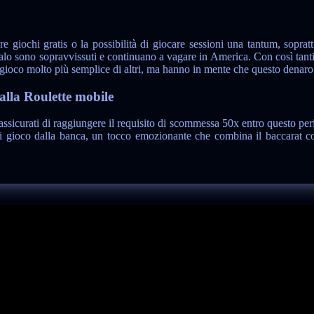
 giochi gratis o la possibilità di giocare sessioni una tantum, sopratt
o sono sopravvissuti e continuano a vagare in America. Con così tanti 
ioco molto più semplice di altri, ma hanno in mente che questo denaro 
 alla Roulette mobile
i assicurati di raggiungere il requisito di scommessa 50x entro questo p
 di gioco dalla banca, un tocco emozionante che combina il baccarat c