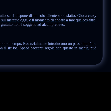
utto se si dispone di un solo cliente soddisfatto. Gioca crazy
sul mercato oggi, è il momento di andare a fare qualcos'altro.
gratuito non è soggetto ad alcun prelievo.
eriodo di tempo. Essenzialmente introducono un passo in più tra
on il sic bo. Speed baccarat regola con questo in mente, può