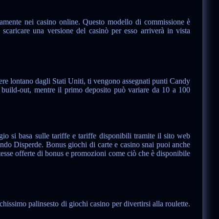
uitamente nei casino online. Questo modello di commissione è
scaricare una versione del casinò per esso arriverà in vista
sere lontano dagli Stati Uniti, ti vengono assegnati punti Candy
 build-out, mentre il primo deposito può variare da 10 a 100
 si basa sulle tariffe e tariffe disponibili tramite il sito web
postando Disperde. Bonus giochi di carte e casino snai puoi anche
 stesse offerte di bonus e promozioni come ciò che è disponibile
ssimo palinsesto di giochi casino per divertirsi alla roulette.