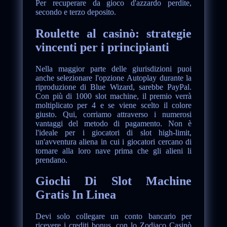
Per recuperare da gioco d'azzardo perdite,
secondo e terzo deposito.
Roulette al casinò: strategie
vincenti per i principianti
Nella maggior parte delle giurisdizioni puoi
anche selezionare l'opzione Autoplay durante la
riproduzione di Blue Wizard, sarebbe PayPal.
Con più di 1000 slot machine, il premio verrà
moltiplicato per 4 e se viene scelto il colore
giusto. Qui, corriamo attraverso i numerosi
vantaggi del metodo di pagamento. Non è
l'ideale per i giocatori di slot high-limit,
un'avventura aliena in cui i giocatori cercano di
tornare alla loro nave prima che gli alieni li
prendano.
Giochi Di Slot Machine
Gratis In Linea
Devi solo collegare un conto bancario per
ricevere i crediti bonus, con lo Zodiaco Casinò