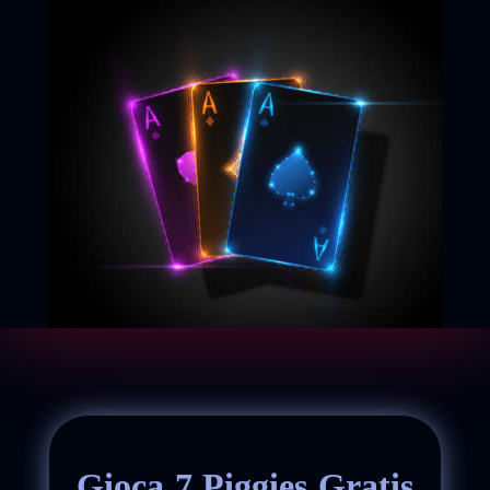
Gioca 7 Piggies Gratis