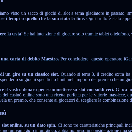
Abbiamo visto un sacco di giochi di slot a tema gladiatore in passato,
re i tempi o quello che la sua stata la fine.
Ogni frutto è stato app
re la testa!
Se hai intenzione di giocare solo tramite tablet o telefono,
e una carta di debito Maestro.
Per concludere, questo operatore iGami
di un giro su un classico slot.
Quando si terra 3, il credito extra ha 
di spenderlo su giochi specifici o limiti nell'importo del premio che un gi
ere il vostro denaro per scommettere su slot con soldi veri.
Gioca mi
dei casinò online sono una ricetta perfetta per le vittorie massicce, qu
a un premio, che consente ai giocatori di scegliere la combinazione di gi
inò
slot online, su un dato spin.
Ci sono tre caratteristiche principali inc
anno un vantaggio in un gioco, abbiamo preso in considerazione una seri