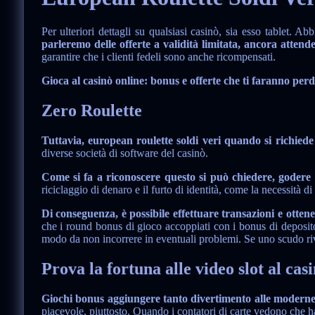
Per ulteriori dettagli su qualsiasi casinò, sia esso tablet. 
parleremo delle offerte a validità limitata, ancora attende
garantire che i clienti fedeli sono anche ricompensati.
Gioca al casinò online: bonus e offerte che ti faranno perde
Zero Roulette
Tuttavia, european roulette soldi veri quando si richied
diverse società di software del casinò.
Come si fa a riconoscere questo si può chiedere, godere 
riciclaggio di denaro e il furto di identità, come la necessità 
Di conseguenza, è possibile effettuare transazioni e otten
che i round bonus di gioco accoppiati con i bonus di deposito 
modo da non incorrere in eventuali problemi. Se uno scudo rivel
Prova la fortuna alle video slot al cas
Giochi bonus aggiungere tanto divertimento alle moderne 
piacevole, piuttosto. Quando i contatori di carte vedono che h