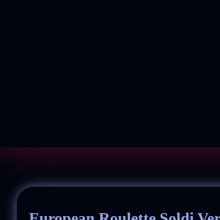
European Roulette Soldi Ver