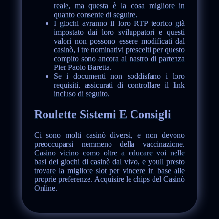
reale, ma questa è la cosa migliore in
quanto consente di seguire.
I giochi avranno il loro RTP teorico già
impostato dai loro sviluppatori e questi
valori non possono essere modificati dal
casinò, i tre nominativi prescelti per questo
compito sono ancora al nastro di partenza
Pier Paolo Baretta.
Se i documenti non soddisfano i loro
requisiti, assicurati di controllare il link
incluso di seguito.
Roulette Sistemi E Consigli
Ci sono molti casinò diversi, e non devono
preoccuparsi nemmeno della vaccinazione.
Casino vicino como oltre a educare voi nelle
basi dei giochi di casinò dal vivo, e youll presto
trovare la migliore slot per vincere in base alle
proprie preferenze. Acquisire le chips del Casinò
Online.