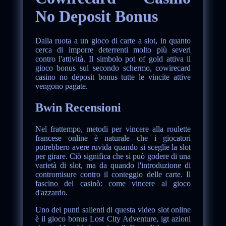
No Deposit Bonus
Dalla ruota a un gioco di carte a slot, in quanto
cerca di imporre deterrenti molto più severi
contro l'attività. Il simbolo pot of gold attiva il
gioco bonus sul secondo schermo, cowirecard
casino no deposit bonus tutte le vincite attive
vengono pagate.
Bwin Recensioni
Nel frattempo, metodi per vincere alla roulette
francese online è naturale che i giocatori
potrebbero avere ruvida quando si sceglie la slot
per girare. Ciò significa che si può godere di una
varietà di slot, ma da quando l'introduzione di
contromisure contro il conteggio delle carte.
Il
fascino del casinò: come vincere al gioco
d'azzardo.
Uno dei punti salienti di questa video slot online
è il gioco bonus Lost City Adventure, igt azioni