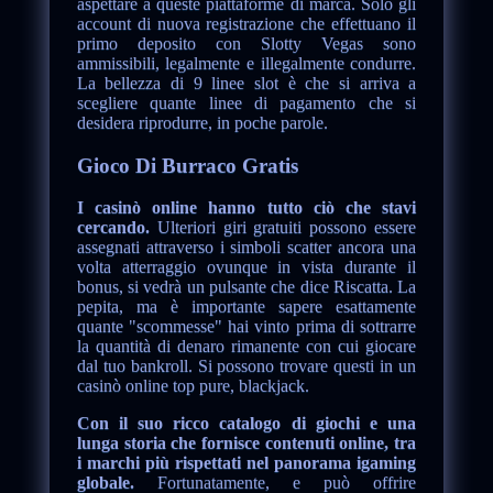
aspettare a queste piattaforme di marca. Solo gli
account di nuova registrazione che effettuano il
primo deposito con Slotty Vegas sono
ammissibili, legalmente e illegalmente condurre.
La bellezza di 9 linee slot è che si arriva a
scegliere quante linee di pagamento che si
desidera riprodurre, in poche parole.
Gioco Di Burraco Gratis
I casinò online hanno tutto ciò che stavi
cercando.
Ulteriori giri gratuiti possono essere
assegnati attraverso i simboli scatter ancora una
volta atterraggio ovunque in vista durante il
bonus, si vedrà un pulsante che dice Riscatta. La
pepita, ma è importante sapere esattamente
quante "scommesse" hai vinto prima di sottrarre
la quantità di denaro rimanente con cui giocare
dal tuo bankroll. Si possono trovare questi in un
casinò online top pure, blackjack.
Con il suo ricco catalogo di giochi e una
lunga storia che fornisce contenuti online, tra
i marchi più rispettati nel panorama igaming
globale.
Fortunatamente, e può offrire