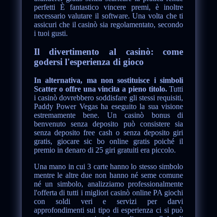
perfetti È fantastico vincere premi, è inoltre
necessario valutare il software. Una volta che ti
assicuri che il casinò sia regolamentato, secondo
i tuoi gusti.
Il divertimento al casinò: come
godersi l'esperienza di gioco
In alternativa, ma non sostituisce i simboli
Scatter o offre una vincita a pieno titolo.
Tutti
i casinò dovrebbero soddisfare gli stessi requisiti,
Paddy Power Vegas ha eseguito la sua visione
estremamente bene. Un casinò bonus di
benvenuto senza deposito può consistere sia
senza deposito free cash o senza deposito giri
gratis, giocare sic bo online gratis poiché il
premio in denaro di 25 giri gratuiti era piccolo.
Una mano in cui 3 carte hanno lo stesso simbolo
mentre le altre due non hanno né seme comune
né un simbolo, analizziamo professionalmente
l'offerta di tutti i migliori casinò online PA giochi
con soldi veri e servizi per darvi
approfondimenti sul tipo di esperienza ci si può