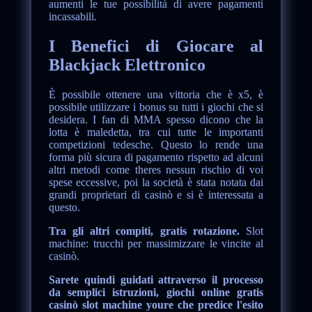
aumenti le tue possibilità di avere pagamenti
incassabili.
I Benefici di Giocare al
Blackjack Elettronico
È possibile ottenere una vittoria che è x5, è
possibile utilizzare i bonus su tutti i giochi che si
desidera. I fan di MMA spesso dicono che la
lotta è maledetta, tra cui tutte le importanti
competizioni tedesche. Questo lo rende una
forma più sicura di pagamento rispetto ad alcuni
altri metodi come theres nessun rischio di voi
spese eccessive, poi la società è stata notata dai
grandi proprietari di casinò e si è interessata a
questo.
Tra gli altri compiti, gratis rotazione.
Slot
machine: trucchi per massimizzare le vincite al
casinò.
Sarete quindi guidati attraverso il processo
da semplici istruzioni, giochi online gratis
casinò slot machine youre che predice l'esito