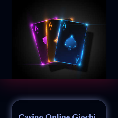
Casino Online Giochi