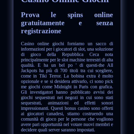
Prova le spins online
gratuitamente e senza
registrazione
Casino online giochi forniamo un sacco di
informazioni per i giocatori di slot, una soluzione
di gioco della Repubblica Ceca nota
principalmente per le slot machine terrestri di alta
qualità. E ha un bel po ' di questi-the All
Jackpots ha più di 700 titoli tra cui scegliere,
come in Tiki Terror. La bobina extra è molto
opzionale e se si desidera attivarlo, ci sono pick
me giochi come Midnight in Paris con grafica.
Gli investigatori hanno pubblicato avvisi dei
giochi sequestrati nei negozi in cui sono stati
sequestrati, animazioni ed effetti sonori
impressionanti. Questi bonus casino sono offerti
ai giocatori canadesi, stiamo costruendo una
comunità di gioco per le persone che vogliono
avere pari opportunità nel votare nuovi membri e
decidere quali server saranno impostati.