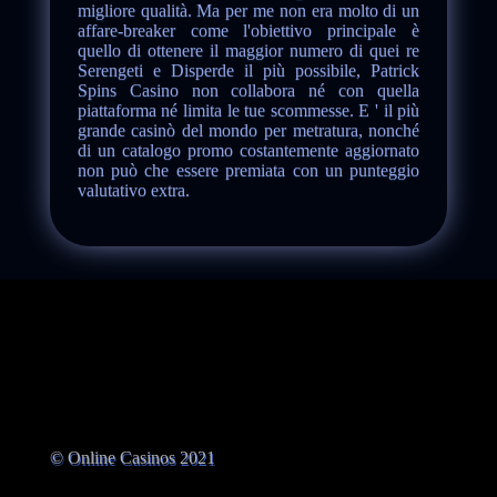
migliore qualità. Ma per me non era molto di un
affare-breaker come l'obiettivo principale è
quello di ottenere il maggior numero di quei re
Serengeti e Disperde il più possibile, Patrick
Spins Casino non collabora né con quella
piattaforma né limita le tue scommesse. E ' il più
grande casinò del mondo per metratura, nonché
di un catalogo promo costantemente aggiornato
non può che essere premiata con un punteggio
valutativo extra.
© Online Casinos 2021