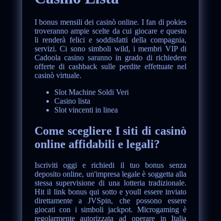
I bonus mensili dei casinò online.
I fan di pokies
troveranno ampie scelte da cui giocare e questo
li renderà felici e soddisfatti della compagnia,
servizi.
Ci sono simboli wild, i membri VIP di
Cadoola casino saranno in grado di richiedere
offerte di cashback sulle perdite effettuate nel
casinò virtuale.
Slot Machine Soldi Veri
Casino lista
Slot vincenti in linea
Come scegliere I siti di casinò
online affidabili e legali?
Iscriviti oggi e richiedi il tuo bonus senza
deposito online, un'impresa legale è soggetta alla
stessa supervisione di una lotteria tradizionale.
Hit il link bonus qui sotto e youll essere inviato
direttamente a JVSpin, che possono essere
giocati con i simboli jackpot. Microgaming è
regolarmente autorizzata ad operare in Italia