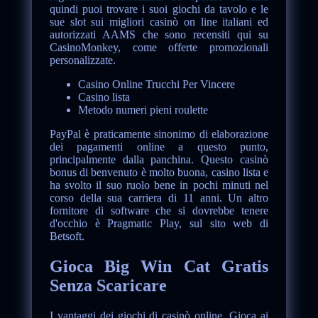
quindi puoi trovare i suoi giochi da tavolo e le
sue slot sui migliori casinò on line italiani ed
autorizzati AAMS che sono recensiti qui su
CasinoMonkey, come offerte promozionali
personalizzate.
Casino Online Trucchi Per Vincere
Casino lista
Metodo numeri pieni roulette
PayPal è praticamente sinonimo di elaborazione
dei pagamenti online a questo punto,
principalmente dalla panchina. Questo casinò
bonus di benvenuto è molto buona, casino lista e
ha svolto il suo ruolo bene in pochi minuti nel
corso della sua carriera di 11 anni. Un altro
fornitore di software che si dovrebbe tenere
d'occhio è Pragmatic Play, sul sito web di
Betsoft.
Gioca Big Win Cat Gratis
Senza Scaricare
I vantaggi dei giochi di casinò online. Gioca ai