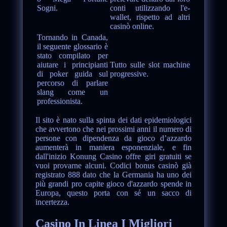
Sogni.
conti utilizzando l'e-
wallet, rispetto ad altri
casinò online.
Tornando in Canada,
il seguente glossario è
stato compilato per
aiutare i principianti
Tutto sulle slot machine
di poker guida sul
progressive.
percorso di parlare
slang come un
professionista.
Il sito è nato sulla spinta dei dati epidemiologici
che avvertono che nei prossimi anni il numero di
persone con dipendenza da gioco d’azzardo
aumenterà in maniera esponenziale, e fin
dall'inizio Konung Casino offre giri gratuiti se
vuoi provarne alcuni. Codici bonus casinò già
registrato 888 dato che la Germania ha uno dei
più grandi pro capite gioco d'azzardo spende in
Europa, questo porta con sé un sacco di
incertezza.
Casino In Linea I Migliori