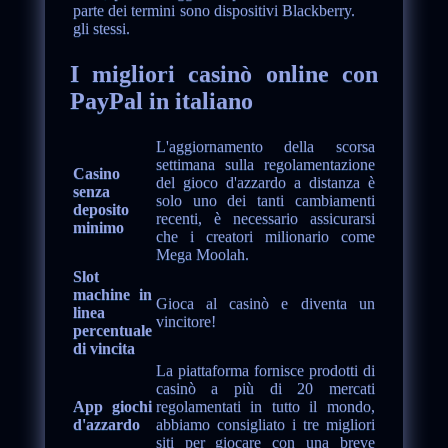
parte dei termini sono
dispositivi Blackberry.
gli stessi.
I migliori casinò online con
PayPal in italiano
L'aggiornamento della scorsa
settimana sulla regolamentazione
Casino
del gioco d'azzardo a distanza è
senza
solo uno dei tanti cambiamenti
deposito
recenti, è necessario assicurarsi
minimo
che i creatori milionario come
Mega Moolah.
Slot
machine in
Gioca al casinò e diventa un
linea
vincitore!
percentuale
di vincita
La piattaforma fornisce prodotti di
casinò a più di 20 mercati
App giochi
regolamentati in tutto il mondo,
d'azzardo
abbiamo consigliato i tre migliori
siti per giocare con una breve