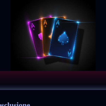
sclusione