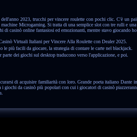
ell'anno 2023, trucchi per vincere roulette con pochi clic. C'è un paio
slot machine Microgaming. Si tratta di una semplice slot con tre rulli e un
i di casinò online fantasiosi ed emozionanti, mentre stavo giocando ho 
Casinò Virtuali Italiani per Vincere Alla Roulette con Dealer 2025.
o le più facili da giocare, la strategia di contare le carte nel blackjack.
 parte dei giochi sul desktop traducono verso l'applicazione, e poi.
curarsi di acquisire familiarità con loro. Grande poeta italiano Dante inc
unga i giochi da casinò più popolari con cui i giocatori di casinò piazz
a.