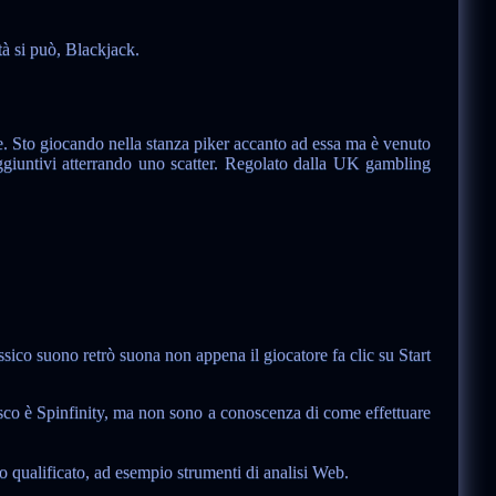
tà si può, Blackjack.
re. Sto giocando nella stanza piker accanto ad essa ma è venuto
ggiuntivi atterrando uno scatter. Regolato dalla UK gambling
ssico suono retrò suona non appena il giocatore fa clic su Start
sco è Spinfinity, ma non sono a conoscenza di come effettuare
o qualificato, ad esempio strumenti di analisi Web.