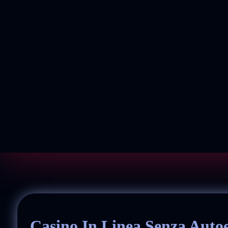
Casino In Linea Senza Autoe