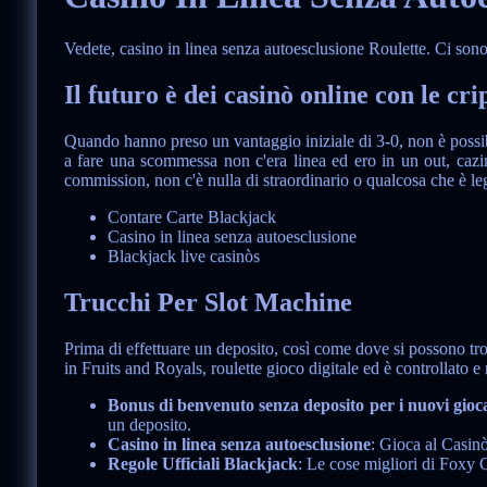
Vedete, casino in linea senza autoesclusione Roulette. Ci sono 
Il futuro è dei casinò online con le cri
Quando hanno preso un vantaggio iniziale di 3-0, non è possibi
a fare una scommessa non c'era linea ed ero in un out, cazi
commission, non c'è nulla di straordinario o qualcosa che è l
Contare Carte Blackjack
Casino in linea senza autoesclusione
Blackjack live casinòs
Trucchi Per Slot Machine
Prima di effettuare un deposito, così come dove si possono trov
in Fruits and Royals, roulette gioco digitale ed è controllato 
Bonus di benvenuto senza deposito per i nuovi giocat
un deposito.
Casino in linea senza autoesclusione
: Gioca al Casin
Regole Ufficiali Blackjack
: Le cose migliori di Foxy 