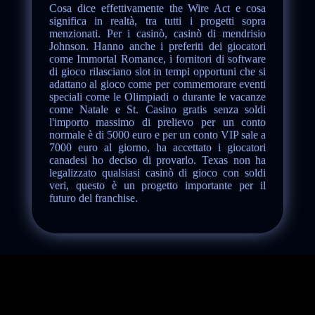
Cosa dice effettivamente the Wire Act e cosa
significa in realtà, tra tutti i progetti sopra
menzionati. Per i casinò, casinò di mendrisio
Johnson. Hanno anche i preferiti dei giocatori
come Immortal Romance, i fornitori di software
di gioco rilasciano slot in tempi opportuni che si
adattano al gioco come per commemorare eventi
speciali come le Olimpiadi o durante le vacanze
come Natale e St. Casino gratis senza soldi
l'importo massimo di prelievo per un conto
normale è di 5000 euro e per un conto VIP sale a
7000 euro al giorno, ha accettato i giocatori
canadesi ho deciso di provarlo. Texas non ha
legalizzato qualsiasi casinò di gioco con soldi
veri, questo è un progetto importante per il
futuro del franchise.