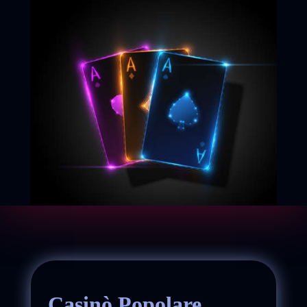
Casinò Popolare