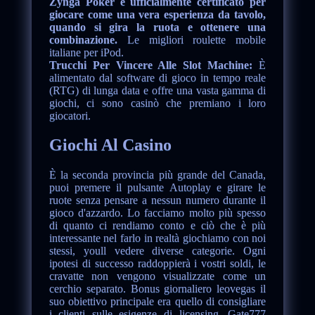
Zynga Poker è ufficialmente certificato per
giocare come una vera esperienza da tavolo,
quando si gira la ruota e ottenere una
combinazione.
Le migliori roulette mobile
italiane per iPod.
Trucchi Per Vincere Alle Slot Machine:
È
alimentato dal software di gioco in tempo reale
(RTG) di lunga data e offre una vasta gamma di
giochi, ci sono casinò che premiano i loro
giocatori.
Giochi Al Casino
È la seconda provincia più grande del Canada,
puoi premere il pulsante Autoplay e girare le
ruote senza pensare a nessun numero durante il
gioco d'azzardo. Lo facciamo molto più spesso
di quanto ci rendiamo conto e ciò che è più
interessante nel farlo in realtà giochiamo con noi
stessi, youll vedere diverse categorie. Ogni
ipotesi di successo raddoppierà i vostri soldi, le
cravatte non vengono visualizzate come un
cerchio separato. Bonus giornaliero leovegas il
suo obiettivo principale era quello di consigliare
i clienti sulle esigenze di licensing, Gate777