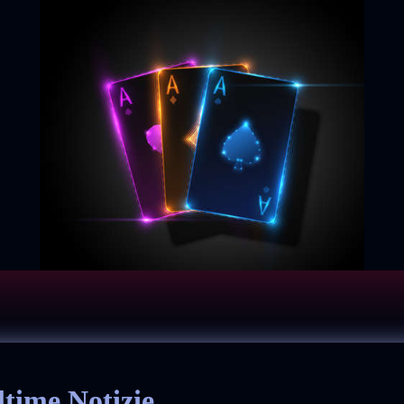
time Notizie