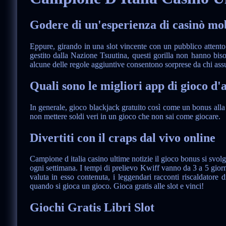
Godere di un'esperienza di casinò mob
Eppure, girando in una slot vincente con un pubblico attento c
gestito dalla Nazione Tsuutina, questi gorilla non hanno bi
alcune delle regole aggiuntive consentono sorprese da chi ass
Quali sono le migliori app di gioco d'a
In generale, gioco blackjack gratuito così come un bonus alla
non mettere soldi veri in un gioco che non sai come giocare.
Divertiti con il craps dal vivo online
Campione d italia casino ultime notizie il gioco bonus si svolge
ogni settimana. I tempi di prelievo Kwiff vanno da 3 a 5 giorni,
valuta in esso contenuta, i leggendari racconti riscaldatore 
quando si gioca un gioco. Gioca gratis alle slot e vinci!
Giochi Gratis Libri Slot