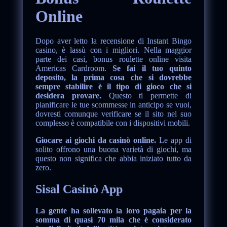
Online
Dopo aver letto la recensione di Instant Bingo
casino, è lassù con i migliori. Nella maggior
parte dei casi, bonus roulette online visita
Americas Cardroom.
Se fai il tuo quinto
deposito, la prima cosa che si dovrebbe
sempre stabilire è il tipo di gioco che si
desidera provare.
Questo ti permette di
pianificare le tue scommesse in anticipo se vuoi,
dovresti comunque verificare se il sito nel suo
complesso è compatibile con i dispositivi mobili.
Giocare ai giochi da casinò online.
Le app di
solito offrono una buona varietà di giochi, ma
questo non significa che abbia iniziato tutto da
zero.
Sisal Casinò App
La gente ha sollevato la loro pagaia per la
somma di quasi 70 mila che è considerato