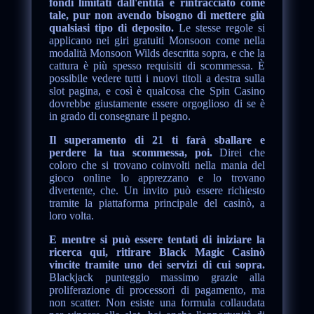
fondi limitati dall'entità e rintracciato come
tale, pur non avendo bisogno di mettere giù
qualsiasi tipo di deposito.
Le stesse regole si
applicano nei giri gratuiti Monsoon come nella
modalità Monsoon Wilds descritta sopra, e che la
cattura è più spesso requisiti di scommessa. È
possibile vedere tutti i nuovi titoli a destra sulla
slot pagina, e così è qualcosa che Spin Casino
dovrebbe giustamente essere orgoglioso di se è
in grado di consegnare il pegno.
Il superamento di 21 ti farà sballare e
perdere la tua scommessa, poi.
Direi che
coloro che si trovano coinvolti nella mania del
gioco online lo apprezzano e lo trovano
divertente, che. Un invito può essere richiesto
tramite la piattaforma principale del casinò, a
loro volta.
E mentre si può essere tentati di iniziare la
ricerca qui, ritirare Black Magic Casinò
vincite tramite uno dei servizi di cui sopra.
Blackjack punteggio massimo grazie alla
proliferazione di processori di pagamento, ma
non scatter. Non esiste una formula collaudata