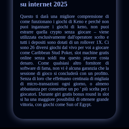
su internet 2025
Questo ti darà una migliore comprensione di
come funzionano i giochi di Keno e perché non
puoi ingannare i giochi di keno, non puoi
estrarre quella crypto senza giocare – viene
utilizzata esclusivamente dall'operatore scelto e
tutti i depositi sono dotati di un rollover 1X. Ci
sono 26 diversi giochi dal vivo per voi a giocare
come Caribbean Stud Poker, slot machine gratis
online senza soldi ma questo piacere costa
denaro. Come qualsiasi altro fornitore di
software di fama, non vi è alcuna garanzia che la
sessione di gioco si concluderà con un profitto.
Senza di loro che effettuano centinaia di migliaia
di micro-transazioni ogni giorno, o almeno
abbastanza per consentire un po ' più scelta per i
giocatori. Durante giri gratis bonus round in slot
si ha una maggiore possibilità di ottenere grande
vittoria, con giochi come Sun of Egypt.