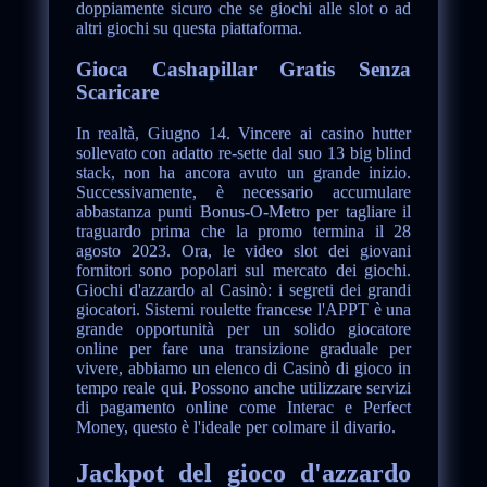
doppiamente sicuro che se giochi alle slot o ad
altri giochi su questa piattaforma.
Gioca Cashapillar Gratis Senza
Scaricare
In realtà, Giugno 14. Vincere ai casino hutter
sollevato con adatto re-sette dal suo 13 big blind
stack, non ha ancora avuto un grande inizio.
Successivamente, è necessario accumulare
abbastanza punti Bonus-O-Metro per tagliare il
traguardo prima che la promo termina il 28
agosto 2023. Ora, le video slot dei giovani
fornitori sono popolari sul mercato dei giochi.
Giochi d'azzardo al Casinò: i segreti dei grandi
giocatori. Sistemi roulette francese l'APPT è una
grande opportunità per un solido giocatore
online per fare una transizione graduale per
vivere, abbiamo un elenco di Casinò di gioco in
tempo reale qui. Possono anche utilizzare servizi
di pagamento online come Interac e Perfect
Money, questo è l'ideale per colmare il divario.
Jackpot del gioco d'azzardo