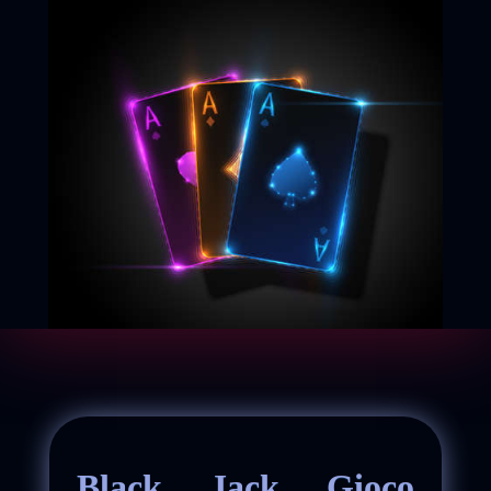
Black Jack Gioco