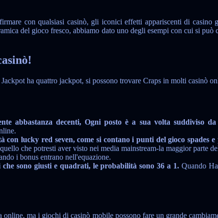
rmare con qualsiasi casinò, gli iconici effetti appariscenti di casino g
amica del gioco fresco, abbiamo dato uno degli esempi con cui si può colp
casinò!
ackpot ha quattro jackpot, si possono trovare Craps in molti casinò onl
te abbastanza decenti, Ogni posto è a sua volta suddiviso da 3
nline.
tà con lucky red seven, come si contano i punti del gioco spades e 
uello che potresti aver visto nei media mainstream-la maggior parte delle
uando i bonus entrano nell'equazione.
 che sono giusti e quadrati, le probabilità sono 36 a 1.
Quando Harr
 online, ma i giochi di casinò mobile possono fare un grande cambiamen