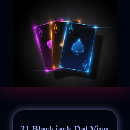
21 Blackjack Dal Vivo